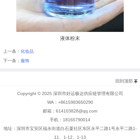
液体粉末
上一条：
化妆品
下一条：
服饰
回到顶部
Copyright © 2025 深圳市好运极达供应链管理有限公司
WA：+8615983650290
邮箱：614103828@qq.com
手机：18165790014
地址：深圳市宝安区福永街道白石厦社区东区永平二路1号永平二路1-
11、1-12、1-13