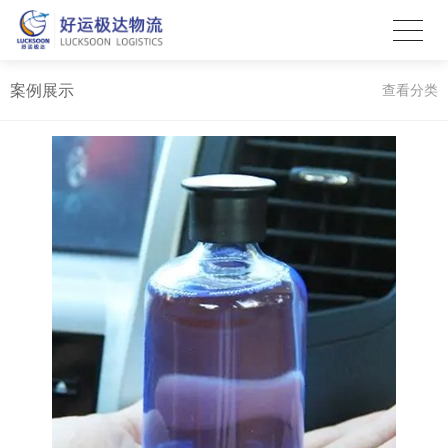
案例展示
查看分类