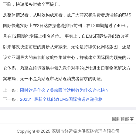
下降，快递服务时效全面提升。
从整体情况看，从时效构成来看，被广大商家和消费者所误解的EMS
国际快递实际上在2日达数据也是排行前列，在T2周期超过了40%，
且在T2周期的增幅上排名首位。 事实上，自EMS国际快递邮政改革
以来邮政快递前进的脚步从未减缓。无论是持续优化网络版图，还是
设立亚洲最大的南京邮政航空集散中心，抑或建立国际国内领先的云
仓体系，乃至在跨境贸易中领先竞争对手的货物进出口和物流解决方
案布局，无一不是为贴近市场贴近消费者需求的明证。
上一条：
限时达是什么？美森限时达时效为什么这么快？
下一条：
2023年最新全球邮政EMS国际快递速递价格
回到顶部
Copyright © 2025 深圳市好运极达供应链管理有限公司