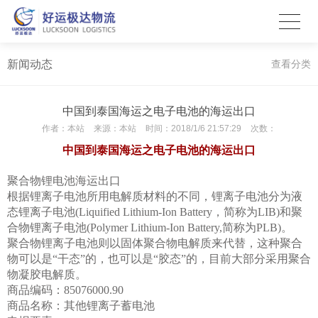
新闻动态
查看分类
中国到泰国海运之电子电池的海运出口
作者：
本站
来源：
本站
时间：
2018/1/6 21:57:29
次数：
中国到泰国海运之电子电池的海运出口
聚合物锂电池海运出口
根据锂离子电池所用电解质材料的不同，锂离子电池分为液
态锂离子电池(Liquified Lithium-Ion Battery，简称为LIB)和聚
合物锂离子电池(Polymer Lithium-Ion Battery,简称为PLB)。
聚合物锂离子电池则以固体聚合物电解质来代替，这种聚合
物可以是“干态”的，也可以是“胶态”的，目前大部分采用聚合
物凝胶电解质。
商品编码：85076000.90
商品名称：其他锂离子蓄电池