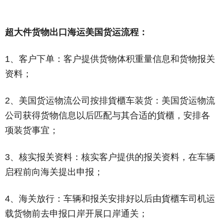
超大件货物出口海运美国货运流程：
1、客户下单：客户提供货物体积重量信息和货物报关
资料；
2、美国货运物流公司按排貨櫃车装货：美国货运物流
公司获得货物信息以后匹配与其合适的貨櫃，安排各
项装货事宜；
3、核实报关资料：核实客户提供的报关资料，在车辆
启程前向海关提出申报；
4、海关放行：车辆和报关安排好以后由貨櫃车司机运
载货物前去申报口岸开展口岸通关；