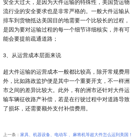
安全大过天，是因为大件运输的特殊性，美国货运物
流行业的安全要求也是非常严格的。一般大件运输从
排车到货物抵达美国目的地需要一个比较长的过程，
是因为要对运输过程的每一个细节详细核实，并有可
能会要提前疏通道路；
3、从运营成本层面来说
超大件运输的运营成本一般都比较高，除开常规费用
外，比如路政监护便是其中一个重要开支，不一样洲
市之间的差异比较大。此外，有的洲市还针对大件运
输车辆征收路产补偿，若是在行驶过程中对道路导致
了损坏，还需要额外支付补偿费用。
上一条：
家具、机器设备、电动车 、麻将机等超大件怎么运到美国！