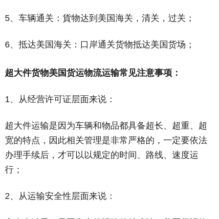
5、车辆通关：貨物达到美国海关，清关，过关；
6、抵达美国海关：口岸通关货物抵达美国货场；
超大件货物美国货运物流运输常见注意事项：
1、从经营许可证层面来说：
超大件运输是因为车辆和物品都具备超长、超重、超
宽的特点，因此相关管理是非常严格的，一定要依法
办理手续后，才可以以规定的时间、路线、速度运
行；
2、从运输安全性层面来说：